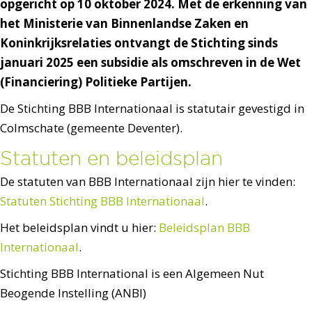
opgericht op 10 oktober 2024. Met de erkenning van
het Ministerie van Binnenlandse Zaken en
Koninkrijksrelaties ontvangt de Stichting sinds
januari 2025 een subsidie als omschreven in de Wet
(Financiering) Politieke Partijen.
De Stichting BBB Internationaal is statutair gevestigd in
Colmschate (gemeente Deventer).
Statuten en beleidsplan
De statuten van BBB Internationaal zijn hier te vinden:
Statuten Stichting BBB Internationaal
.
Het beleidsplan vindt u hier:
Beleidsplan BBB
Internationaal
.
Stichting BBB International is een Algemeen Nut
Beogende Instelling (ANBI)