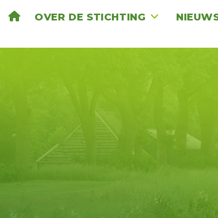
OVER DE STICHTING
NIEUW