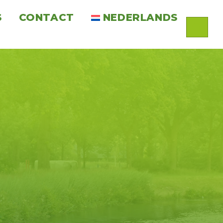
S
CONTACT
NEDERLANDS