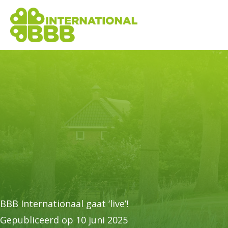
BBB Internationaal gaat ‘live’!
Gepubliceerd op 10 juni 2025