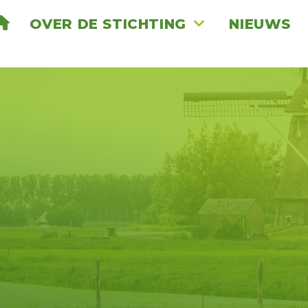
OVER DE STICHTING
NIEUWS