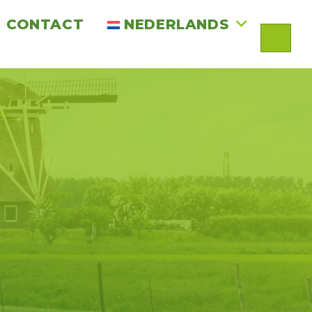
CONTACT
NEDERLANDS