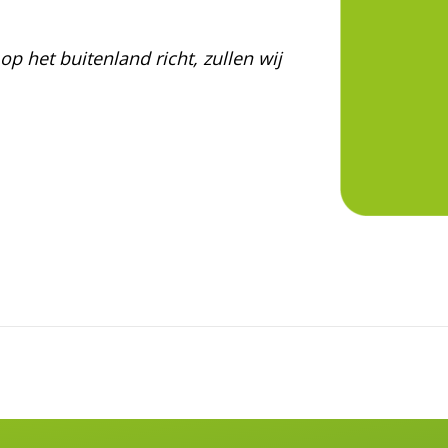
op het buitenland richt, zullen wij