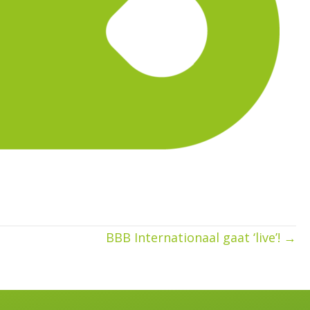
BBB Internationaal gaat ‘live’! →