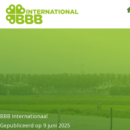
BBB Internationaal
Gepubliceerd op 9 juni 2025